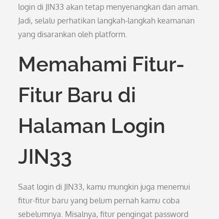
login di JIN33 akan tetap menyenangkan dan aman.
Jadi, selalu perhatikan langkah-langkah keamanan
yang disarankan oleh platform.
Memahami Fitur-
Fitur Baru di
Halaman Login
JIN33
Saat login di JIN33, kamu mungkin juga menemui
fitur-fitur baru yang belum pernah kamu coba
sebelumnya. Misalnya, fitur pengingat password