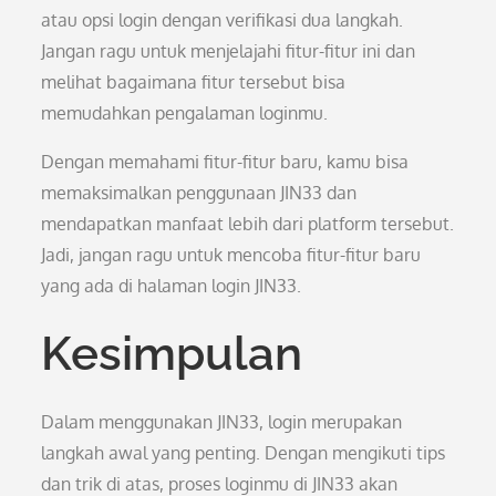
atau opsi login dengan verifikasi dua langkah.
Jangan ragu untuk menjelajahi fitur-fitur ini dan
melihat bagaimana fitur tersebut bisa
memudahkan pengalaman loginmu.
Dengan memahami fitur-fitur baru, kamu bisa
memaksimalkan penggunaan JIN33 dan
mendapatkan manfaat lebih dari platform tersebut.
Jadi, jangan ragu untuk mencoba fitur-fitur baru
yang ada di halaman login JIN33.
Kesimpulan
Dalam menggunakan JIN33, login merupakan
langkah awal yang penting. Dengan mengikuti tips
dan trik di atas, proses loginmu di JIN33 akan