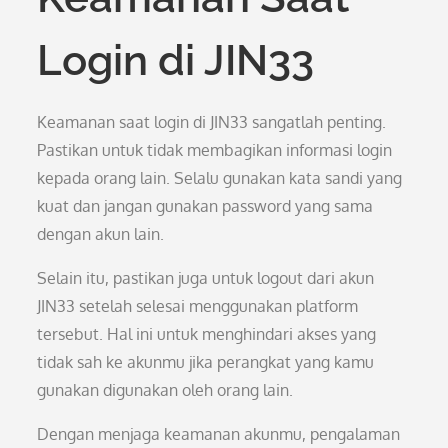
Login di JIN33
Keamanan saat login di JIN33 sangatlah penting.
Pastikan untuk tidak membagikan informasi login
kepada orang lain. Selalu gunakan kata sandi yang
kuat dan jangan gunakan password yang sama
dengan akun lain.
Selain itu, pastikan juga untuk logout dari akun
JIN33 setelah selesai menggunakan platform
tersebut. Hal ini untuk menghindari akses yang
tidak sah ke akunmu jika perangkat yang kamu
gunakan digunakan oleh orang lain.
Dengan menjaga keamanan akunmu, pengalaman