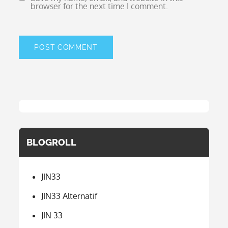
browser for the next time I comment.
BLOGROLL
JIN33
JIN33 Alternatif
JIN 33