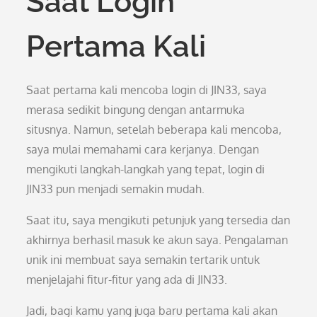
Saat Login
Pertama Kali
Saat pertama kali mencoba login di JIN33, saya
merasa sedikit bingung dengan antarmuka
situsnya. Namun, setelah beberapa kali mencoba,
saya mulai memahami cara kerjanya. Dengan
mengikuti langkah-langkah yang tepat, login di
JIN33 pun menjadi semakin mudah.
Saat itu, saya mengikuti petunjuk yang tersedia dan
akhirnya berhasil masuk ke akun saya. Pengalaman
unik ini membuat saya semakin tertarik untuk
menjelajahi fitur-fitur yang ada di JIN33.
Jadi, bagi kamu yang juga baru pertama kali akan