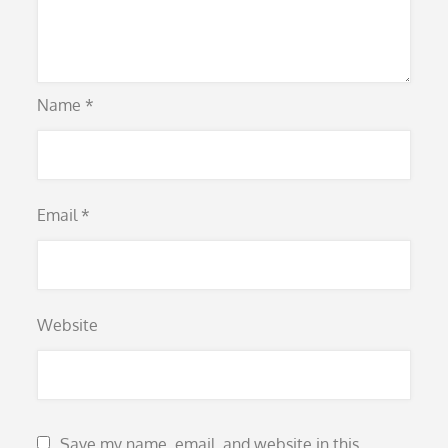
Name
*
Email
*
Website
Save my name, email, and website in this