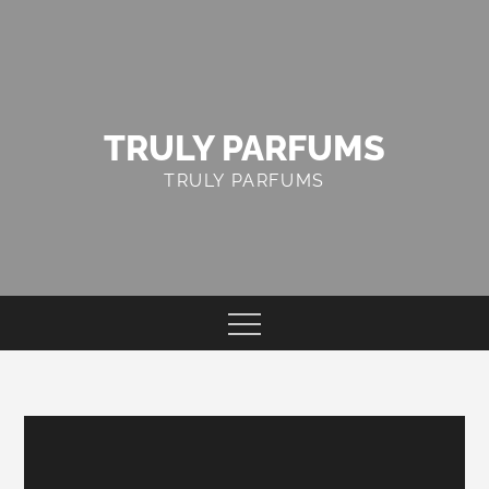
Skip
to
content
TRULY PARFUMS
TRULY PARFUMS