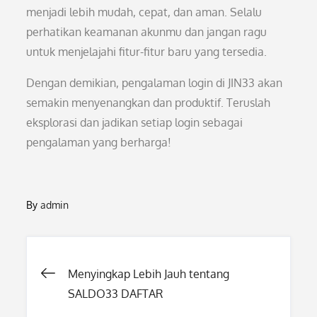
menjadi lebih mudah, cepat, dan aman. Selalu
perhatikan keamanan akunmu dan jangan ragu
untuk menjelajahi fitur-fitur baru yang tersedia.
Dengan demikian, pengalaman login di JIN33 akan
semakin menyenangkan dan produktif. Teruslah
eksplorasi dan jadikan setiap login sebagai
pengalaman yang berharga!
By
admin
Post
Menyingkap Lebih Jauh tentang
SALDO33 DAFTAR