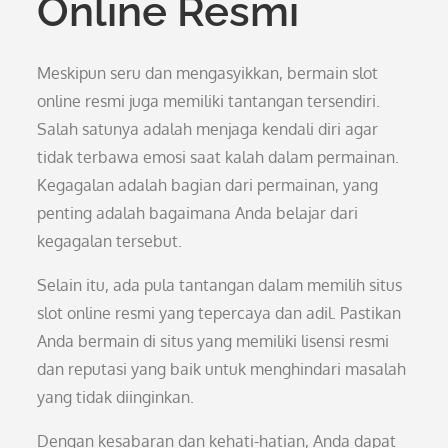
Online Resmi
Meskipun seru dan mengasyikkan, bermain slot
online resmi juga memiliki tantangan tersendiri.
Salah satunya adalah menjaga kendali diri agar
tidak terbawa emosi saat kalah dalam permainan.
Kegagalan adalah bagian dari permainan, yang
penting adalah bagaimana Anda belajar dari
kegagalan tersebut.
Selain itu, ada pula tantangan dalam memilih situs
slot online resmi yang tepercaya dan adil. Pastikan
Anda bermain di situs yang memiliki lisensi resmi
dan reputasi yang baik untuk menghindari masalah
yang tidak diinginkan.
Dengan kesabaran dan kehati-hatian, Anda dapat