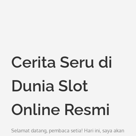
Cerita Seru di
Dunia Slot
Online Resmi
Selamat datang, pembaca setia! Hari ini, saya akan