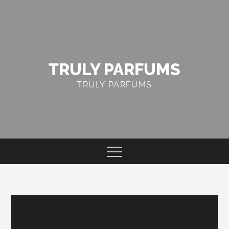
Skip
to
content
TRULY PARFUMS
TRULY PARFUMS