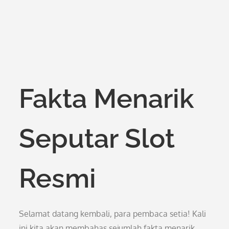
Fakta Menarik
Seputar Slot
Resmi
Selamat datang kembali, para pembaca setia! Kali
ini kita akan membahas sejumlah fakta menarik