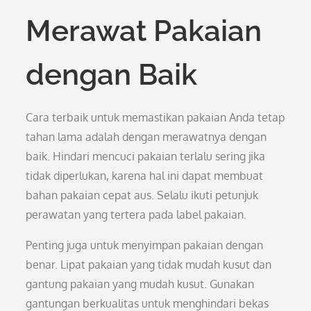
Merawat Pakaian
dengan Baik
Cara terbaik untuk memastikan pakaian Anda tetap
tahan lama adalah dengan merawatnya dengan
baik. Hindari mencuci pakaian terlalu sering jika
tidak diperlukan, karena hal ini dapat membuat
bahan pakaian cepat aus. Selalu ikuti petunjuk
perawatan yang tertera pada label pakaian.
Penting juga untuk menyimpan pakaian dengan
benar. Lipat pakaian yang tidak mudah kusut dan
gantung pakaian yang mudah kusut. Gunakan
gantungan berkualitas untuk menghindari bekas