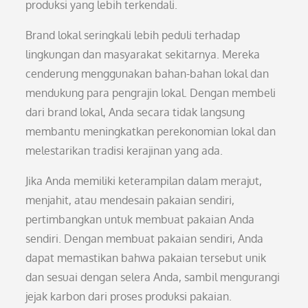
produksi yang lebih terkendali.
Brand lokal seringkali lebih peduli terhadap
lingkungan dan masyarakat sekitarnya. Mereka
cenderung menggunakan bahan-bahan lokal dan
mendukung para pengrajin lokal. Dengan membeli
dari brand lokal, Anda secara tidak langsung
membantu meningkatkan perekonomian lokal dan
melestarikan tradisi kerajinan yang ada.
Jika Anda memiliki keterampilan dalam merajut,
menjahit, atau mendesain pakaian sendiri,
pertimbangkan untuk membuat pakaian Anda
sendiri. Dengan membuat pakaian sendiri, Anda
dapat memastikan bahwa pakaian tersebut unik
dan sesuai dengan selera Anda, sambil mengurangi
jejak karbon dari proses produksi pakaian.