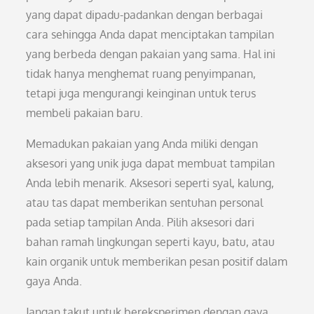
yang dapat dipadu-padankan dengan berbagai
cara sehingga Anda dapat menciptakan tampilan
yang berbeda dengan pakaian yang sama. Hal ini
tidak hanya menghemat ruang penyimpanan,
tetapi juga mengurangi keinginan untuk terus
membeli pakaian baru.
Memadukan pakaian yang Anda miliki dengan
aksesori yang unik juga dapat membuat tampilan
Anda lebih menarik. Aksesori seperti syal, kalung,
atau tas dapat memberikan sentuhan personal
pada setiap tampilan Anda. Pilih aksesori dari
bahan ramah lingkungan seperti kayu, batu, atau
kain organik untuk memberikan pesan positif dalam
gaya Anda.
Jangan takut untuk bereksperimen dengan gaya