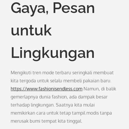
Gaya, Pesan
untuk
Lingkungan
Mengikuti tren mode terbaru seringkali membuat
kita tergoda untuk selalu membeli pakaian baru.
https://www.fashionisendless.com
Namun, di balik
gemerlapnya dunia fashion, ada dampak besar
terhadap lingkungan. Saatnya kita mulai
memikirkan cara untuk tetap tampil modis tanpa
merusak bumi tempat kita tinggal.