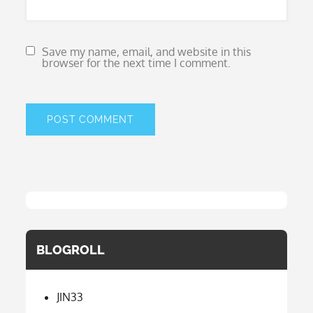
Save my name, email, and website in this
browser for the next time I comment.
BLOGROLL
JIN33