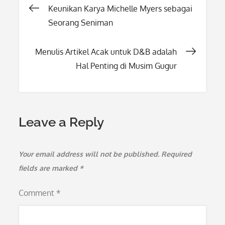
Post
Keunikan Karya Michelle Myers sebagai
Seorang Seniman
navigation
Menulis Artikel Acak untuk D&B adalah
Hal Penting di Musim Gugur
Leave a Reply
Your email address will not be published.
Required
fields are marked
*
Comment
*