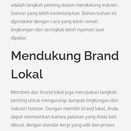
adalah langkah penting dalam mendukung industri
fashion yang lebih berkelanjutan. Bahan-bahan ini
diproduksi dengan cara yang lebih ramah
lingkungan dan seringkali lebih nyaman saat
dipakai.
Mendukung Brand
Lokal
Membeli dari brand lokal juga merupakan langkah
penting untuk mengurangi dampak lingkungan dari
industri fashion. Dengan memilih brand lokal, Anda
dapat memastikan bahwa pakaian yang Anda beli
dibuat dengan standar kerja yang adil dan proses