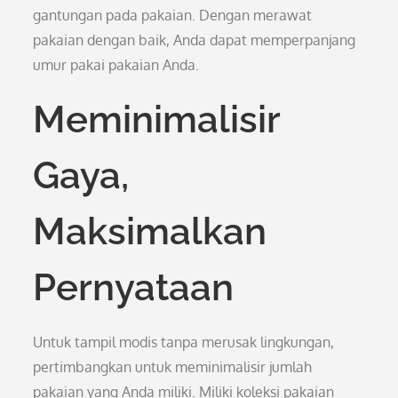
gantungan pada pakaian. Dengan merawat
pakaian dengan baik, Anda dapat memperpanjang
umur pakai pakaian Anda.
Meminimalisir
Gaya,
Maksimalkan
Pernyataan
Untuk tampil modis tanpa merusak lingkungan,
pertimbangkan untuk meminimalisir jumlah
pakaian yang Anda miliki. Miliki koleksi pakaian