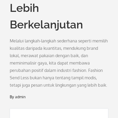
Lebih
Berkelanjutan
Melalui langkah-langkah sederhana seperti memilih
kualitas daripada kuantitas, mendukung brand
lokal, merawat pakaian dengan baik, dan
meminimalisir gaya, kita dapat membawa
perubahan positif dalam industri fashion. Fashion
Send Less bukan hanya tentang tampil modis,
tetapi juga pesan untuk lingkungan yang lebih baik.
By
admin