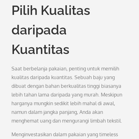
Pilih Kualitas
daripada
Kuantitas
Saat berbelanja pakaian, penting untuk memilih
kualitas daripada kuantitas. Sebuah baju yang
dibuat dengan bahan berkualitas tinggi biasanya
lebih tahan lama daripada yang murah. Meskipun
harganya mungkin sedikit lebih mahal di awal,
namun dalam jangka panjang, Anda akan
menghemat uang dan mengurangi limbah tekstil.
Menginvestasikan dalam pakaian yang timeless