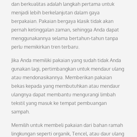
dan berkualitas adalah langkah pertama untuk
menjadi lebih berkelanjutan dalam gaya
berpakaian. Pakaian bergaya klasik tidak akan
pernah ketinggalan zaman, sehingga Anda dapat
menggunakannya selama bertahun-tahun tanpa
perlu memikirkan tren terbaru.
Jika Anda memiliki pakaian yang sudah tidak Anda
gunakan lagi, pertimbangkan untuk mendaur ulang
atau mendonasikannya. Memberikan pakaian
bekas kepada yang membutuhkan atau mendaur
ulangnya dapat membantu mengurangi limbah
tekstil yang masuk ke tempat pembuangan
sampah.
Memilih untuk membeli pakaian dari bahan ramah
lingkungan seperti organik, Tencel, atau daur ulang