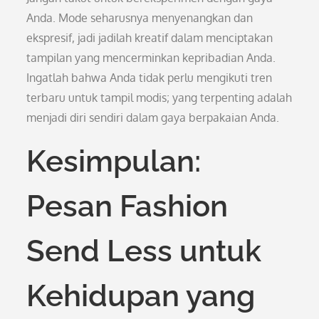
Anda. Mode seharusnya menyenangkan dan
ekspresif, jadi jadilah kreatif dalam menciptakan
tampilan yang mencerminkan kepribadian Anda.
Ingatlah bahwa Anda tidak perlu mengikuti tren
terbaru untuk tampil modis; yang terpenting adalah
menjadi diri sendiri dalam gaya berpakaian Anda.
Kesimpulan:
Pesan Fashion
Send Less untuk
Kehidupan yang