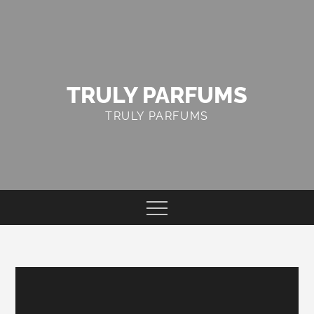
Skip
to
content
TRULY PARFUMS
TRULY PARFUMS