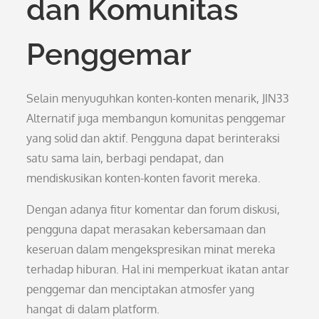
dan Komunitas
Penggemar
Selain menyuguhkan konten-konten menarik, JIN33
Alternatif juga membangun komunitas penggemar
yang solid dan aktif. Pengguna dapat berinteraksi
satu sama lain, berbagi pendapat, dan
mendiskusikan konten-konten favorit mereka.
Dengan adanya fitur komentar dan forum diskusi,
pengguna dapat merasakan kebersamaan dan
keseruan dalam mengekspresikan minat mereka
terhadap hiburan. Hal ini memperkuat ikatan antar
penggemar dan menciptakan atmosfer yang
hangat di dalam platform.