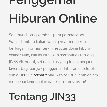
Hiburan Online
Selamat datang kembali, para pembaca setia!
Siapa di antara kalian yang gemar mengikuti
berbagai informasi terkini seputar dunia hiburan
online? Nah, kali ini kita akan membahas tentang
JIN33 Alternatif, sebuah situs yang telah menjadi
favorit bagi banyak penggemar hiburan di seluruh
dunia.
JIN33 Alternatif
Mari kita telusuri lebih dalam
mengenai keunggulan dan keunikan situs ini!
Tentang JIN33