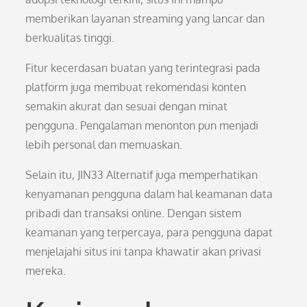
memberikan layanan streaming yang lancar dan
berkualitas tinggi.
Fitur kecerdasan buatan yang terintegrasi pada
platform juga membuat rekomendasi konten
semakin akurat dan sesuai dengan minat
pengguna. Pengalaman menonton pun menjadi
lebih personal dan memuaskan.
Selain itu, JIN33 Alternatif juga memperhatikan
kenyamanan pengguna dalam hal keamanan data
pribadi dan transaksi online. Dengan sistem
keamanan yang terpercaya, para pengguna dapat
menjelajahi situs ini tanpa khawatir akan privasi
mereka.