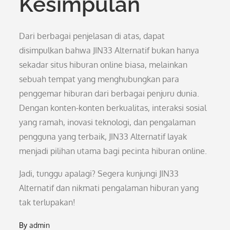
Kesimpulan
Dari berbagai penjelasan di atas, dapat
disimpulkan bahwa JIN33 Alternatif bukan hanya
sekadar situs hiburan online biasa, melainkan
sebuah tempat yang menghubungkan para
penggemar hiburan dari berbagai penjuru dunia.
Dengan konten-konten berkualitas, interaksi sosial
yang ramah, inovasi teknologi, dan pengalaman
pengguna yang terbaik, JIN33 Alternatif layak
menjadi pilihan utama bagi pecinta hiburan online.
Jadi, tunggu apalagi? Segera kunjungi JIN33
Alternatif dan nikmati pengalaman hiburan yang
tak terlupakan!
By
admin