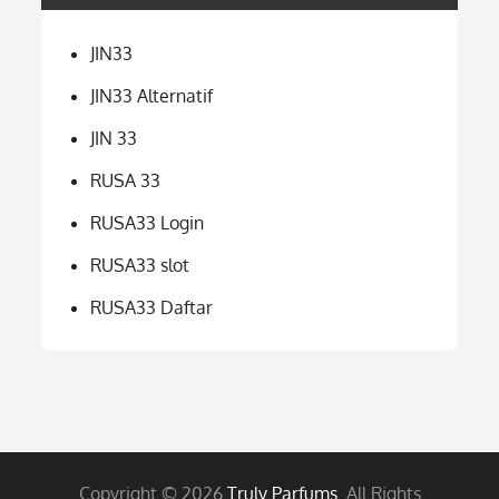
JIN33
JIN33 Alternatif
JIN 33
RUSA 33
RUSA33 Login
RUSA33 slot
RUSA33 Daftar
Copyright © 2026
Truly Parfums
. All Rights