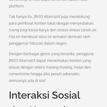
platform.
Tak hanya itu, JIN33 Alternatif juga mendukung
para pembuat konten lokal dengan menyediakan
ruang bagi karya-karya dari sineas-sineas tanah air.
Hal ini membuat situs ini semakin diminati oleh
penggemar hiburan dalam negeri.
Dengan berbagai genre yang tersedia, pengguna
JIN33 Alternatif dapat menemukan konten yang
sesuai dengan selera masing-masing, mulai dari
romantisme hingga aksi penuh adrenalin,
semuanya ada di sini!
Interaksi Sosial