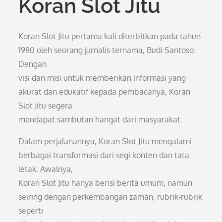
Koran Slot Jitu
Koran Slot Jitu pertama kali diterbitkan pada tahun
1980 oleh seorang jurnalis ternama, Budi Santoso.
Dengan
visi dan misi untuk memberikan informasi yang
akurat dan edukatif kepada pembacanya, Koran
Slot Jitu segera
mendapat sambutan hangat dari masyarakat.
Dalam perjalanannya, Koran Slot Jitu mengalami
berbagai transformasi dari segi konten dan tata
letak. Awalnya,
Koran Slot Jitu hanya berisi berita umum, namun
seiring dengan perkembangan zaman, rubrik-rubrik
seperti