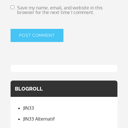
Save my name, email, and website in this
browser for the next time I comment.
BLOGROLL
JIN33
JIN33 Alternatif