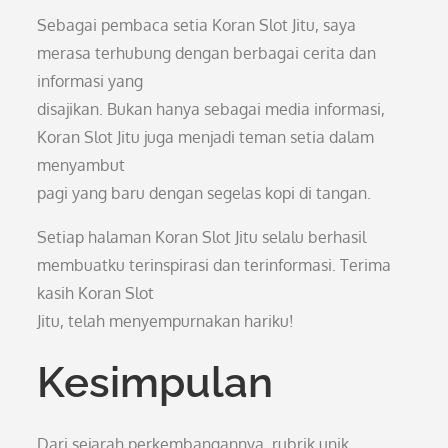
Sebagai pembaca setia Koran Slot Jitu, saya
merasa terhubung dengan berbagai cerita dan
informasi yang
disajikan. Bukan hanya sebagai media informasi,
Koran Slot Jitu juga menjadi teman setia dalam
menyambut
pagi yang baru dengan segelas kopi di tangan.
Setiap halaman Koran Slot Jitu selalu berhasil
membuatku terinspirasi dan terinformasi. Terima
kasih Koran Slot
Jitu, telah menyempurnakan hariku!
Kesimpulan
Dari sejarah perkembangannya, rubrik unik,