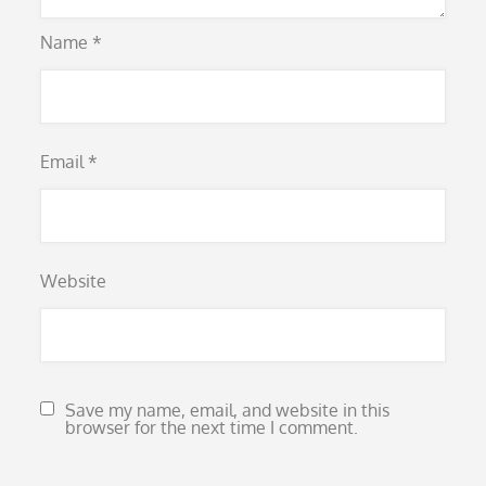
Name
*
Email
*
Website
Save my name, email, and website in this
browser for the next time I comment.