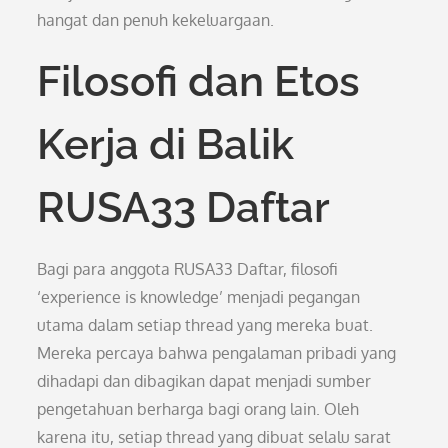
hangat dan penuh kekeluargaan.
Filosofi dan Etos
Kerja di Balik
RUSA33 Daftar
Bagi para anggota RUSA33 Daftar, filosofi
‘experience is knowledge’ menjadi pegangan
utama dalam setiap thread yang mereka buat.
Mereka percaya bahwa pengalaman pribadi yang
dihadapi dan dibagikan dapat menjadi sumber
pengetahuan berharga bagi orang lain. Oleh
karena itu, setiap thread yang dibuat selalu sarat