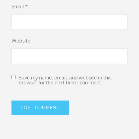
Email
*
Website
Save my name, email, and website in this
browser for the next time I comment.