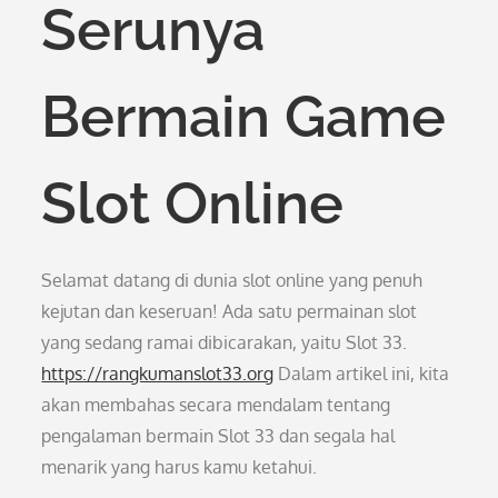
Serunya
Bermain Game
Slot Online
Selamat datang di dunia slot online yang penuh
kejutan dan keseruan! Ada satu permainan slot
yang sedang ramai dibicarakan, yaitu Slot 33.
https://rangkumanslot33.org
Dalam artikel ini, kita
akan membahas secara mendalam tentang
pengalaman bermain Slot 33 dan segala hal
menarik yang harus kamu ketahui.