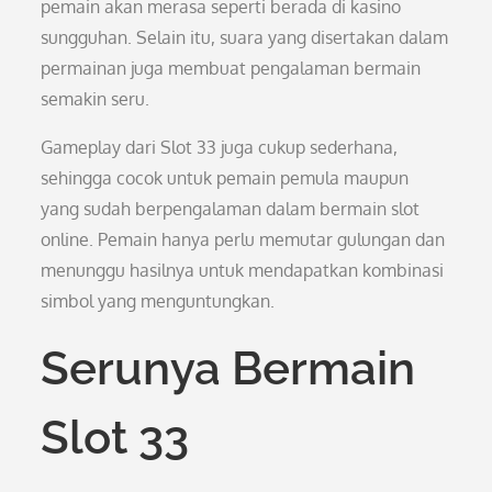
pemain akan merasa seperti berada di kasino
sungguhan. Selain itu, suara yang disertakan dalam
permainan juga membuat pengalaman bermain
semakin seru.
Gameplay dari Slot 33 juga cukup sederhana,
sehingga cocok untuk pemain pemula maupun
yang sudah berpengalaman dalam bermain slot
online. Pemain hanya perlu memutar gulungan dan
menunggu hasilnya untuk mendapatkan kombinasi
simbol yang menguntungkan.
Serunya Bermain
Slot 33