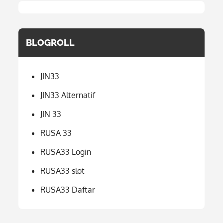
BLOGROLL
JIN33
JIN33 Alternatif
JIN 33
RUSA 33
RUSA33 Login
RUSA33 slot
RUSA33 Daftar