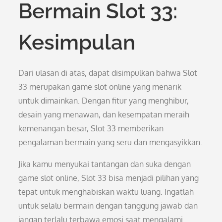
Bermain Slot 33:
Kesimpulan
Dari ulasan di atas, dapat disimpulkan bahwa Slot
33 merupakan game slot online yang menarik
untuk dimainkan. Dengan fitur yang menghibur,
desain yang menawan, dan kesempatan meraih
kemenangan besar, Slot 33 memberikan
pengalaman bermain yang seru dan mengasyikkan.
Jika kamu menyukai tantangan dan suka dengan
game slot online, Slot 33 bisa menjadi pilihan yang
tepat untuk menghabiskan waktu luang. Ingatlah
untuk selalu bermain dengan tanggung jawab dan
jangan terlalu terbawa emosi saat mengalami