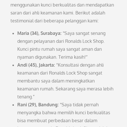
menggunakan kunci berkualitas dan mendapatkan
saran dari ahli keamanan kami. Berikut adalah
testimonial dari beberapa pelanggan kami:
Maria (34), Surabaya:
“Saya sangat senang
dengan pelayanan dari Ronalds Lock Shop.
Kunci pintu rumah saya sangat aman dan
nyaman digunakan. Terima kasih!”
Andi (45), Jakarta:
“Konsultasi dengan ahli
keamanan dari Ronalds Lock Shop sangat
membantu saya dalam meningkatkan
keamanan rumah. Sekarang saya merasa lebih
tenang.”
Rani (29), Bandung:
“Saya tidak pernah
menyangka bahwa memilih kunci berkualitas
bisa membuat perbedaan besar dalam