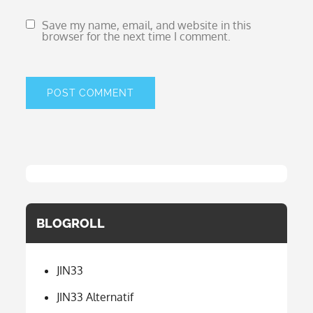
Save my name, email, and website in this
browser for the next time I comment.
BLOGROLL
JIN33
JIN33 Alternatif