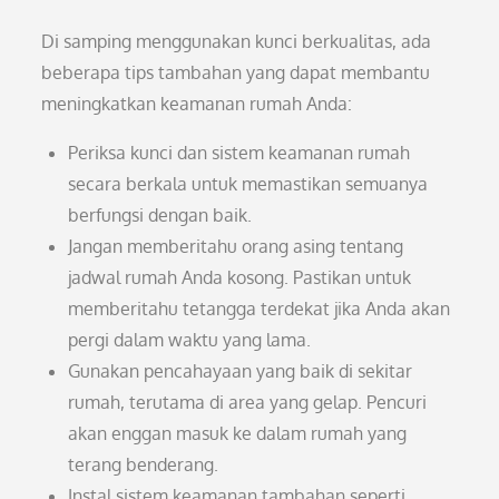
Di samping menggunakan kunci berkualitas, ada
beberapa tips tambahan yang dapat membantu
meningkatkan keamanan rumah Anda:
Periksa kunci dan sistem keamanan rumah
secara berkala untuk memastikan semuanya
berfungsi dengan baik.
Jangan memberitahu orang asing tentang
jadwal rumah Anda kosong. Pastikan untuk
memberitahu tetangga terdekat jika Anda akan
pergi dalam waktu yang lama.
Gunakan pencahayaan yang baik di sekitar
rumah, terutama di area yang gelap. Pencuri
akan enggan masuk ke dalam rumah yang
terang benderang.
Instal sistem keamanan tambahan seperti