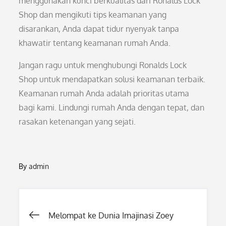
menggunakan kunci berkualitas dari Ronalds Lock
Shop dan mengikuti tips keamanan yang
disarankan, Anda dapat tidur nyenyak tanpa
khawatir tentang keamanan rumah Anda.
Jangan ragu untuk menghubungi Ronalds Lock
Shop untuk mendapatkan solusi keamanan terbaik.
Keamanan rumah Anda adalah prioritas utama
bagi kami. Lindungi rumah Anda dengan tepat, dan
rasakan ketenangan yang sejati.
By
admin
Post
Melompat ke Dunia Imajinasi Zoey