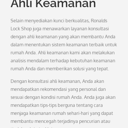
Ahli Keamanan
Selain menyediakan kunci berkualitas, Ronalds
Lock Shop juga menawarkan layanan konsultasi
dengan ahli keamanan yang akan membantu Anda
dalam menentukan sistem keamanan terbaik untuk
rumah Anda. Ahli keamanan kami akan melakukan
analisis mendalam terhadap kebutuhan keamanan
rumah Anda dan memberikan solusi yang tepat.
Dengan konsultasi ahli keamanan, Anda akan
mendapatkan rekomendasi yang personal dan
sesuai dengan kondisi rumah Anda. Anda juga akan
mendapatkan tips-tips berguna tentang cara
menjaga keamanan rumah sehari-hari yang dapat
membantu mencegah terjadinya pencurian atau