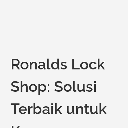
on
Ronalds Lock
Shop: Solusi
Terbaik untuk