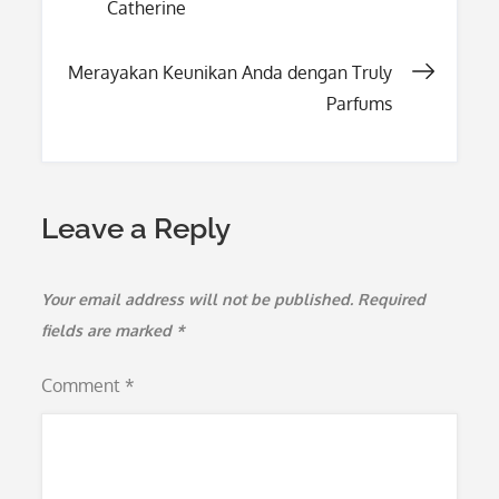
Catherine
navigation
Merayakan Keunikan Anda dengan Truly
Parfums
Leave a Reply
Your email address will not be published.
Required
fields are marked
*
Comment
*