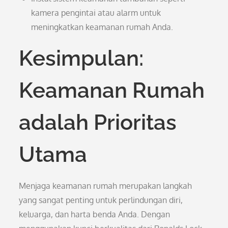
kamera pengintai atau alarm untuk
meningkatkan keamanan rumah Anda.
Kesimpulan:
Keamanan Rumah
adalah Prioritas
Utama
Menjaga keamanan rumah merupakan langkah
yang sangat penting untuk perlindungan diri,
keluarga, dan harta benda Anda. Dengan