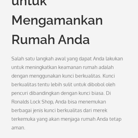
untuk
Mengamankan
Rumah Anda
Salah satu langkah awal yang dapat Anda lakukan
untuk meningkatkan keamanan rumah adalah
dengan menggunakan kunci berkualitas. Kunci
berkualitas tentu lebih sulit untuk dibobol oleh
pencuri dibandingkan dengan kunci biasa. Di
Ronalds Lock Shop, Anda bisa menemukan
berbagai jenis kunci berkualitas dari merek
terkemuka yang akan menjaga rumah Anda tetap
aman.