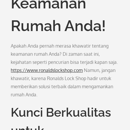
Keamanan
Rumah Anda!
Apakah Anda pernah merasa khawatir tentang
keamanan rumah Anda? Di zaman saat ini,
kejahatan seperti pencurian bisa terjadi kapan saja.
https://www.ronaldslockshop.com
Namun, jangan
khawatir, karena Ronalds Lock Shop hadir untuk
memberikan solusi terbaik dalam mengamankan
rumah Anda.
Kunci Berkualitas