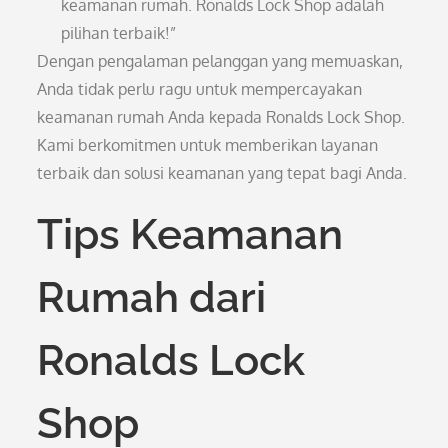
keamanan rumah. Ronalds Lock Shop adalah
pilihan terbaik!”
Dengan pengalaman pelanggan yang memuaskan,
Anda tidak perlu ragu untuk mempercayakan
keamanan rumah Anda kepada Ronalds Lock Shop.
Kami berkomitmen untuk memberikan layanan
terbaik dan solusi keamanan yang tepat bagi Anda.
Tips Keamanan
Rumah dari
Ronalds Lock
Shop