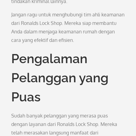
tindakan kriminal lainnya.
Jangan ragu untuk menghubungi tim ahli keamanan
dari Ronalds Lock Shop. Mereka siap membantu
Anda dalam menjaga keamanan rumah dengan
cara yang efektif dan efisien.
Pengalaman
Pelanggan yang
Puas
Sudah banyak pelanggan yang merasa puas
dengan layanan dari Ronalds Lock Shop. Mereka
telah merasakan langsung manfaat dari