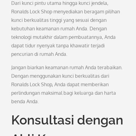
Dari kunci pintu utama hingga kunci jendela,
Ronalds Lock Shop menyediakan beragam pilihan
kunci berkualitas tinggi yang sesuai dengan
kebutuhan keamanan rumah Anda. Dengan
teknologi mutakhir dalam pembuatannya, Anda
dapat tidur nyenyak tanpa khawatir terjadi
pencurian di rumah Anda.
Jangan biarkan keamanan rumah Anda terabaikan.
Dengan menggunakan kunci berkualitas dari
Ronalds Lock Shop, Anda dapat memberikan
perlindungan maksimal bagi keluarga dan harta
benda Anda.
Konsultasi dengan