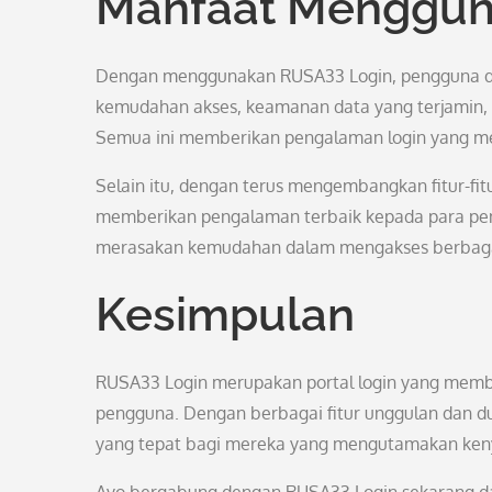
Manfaat Menggun
Dengan menggunakan RUSA33 Login, pengguna da
kemudahan akses, keamanan data yang terjamin, f
Semua ini memberikan pengalaman login yang m
Selain itu, dengan terus mengembangkan fitur-fi
memberikan pengalaman terbaik kepada para pe
merasakan kemudahan dalam mengakses berbagai 
Kesimpulan
RUSA33 Login merupakan portal login yang mem
pengguna. Dengan berbagai fitur unggulan dan du
yang tepat bagi mereka yang mengutamakan ken