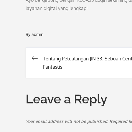
Ayo bergabung dengan RUSA33 Login sekarang da
layanan digital yang lengkap!
By
admin
Tentang Petualangan JIN 33: Sebuah Ceri
Post
Fantastis
navigation
Leave a Reply
Your email address will not be published.
Required f