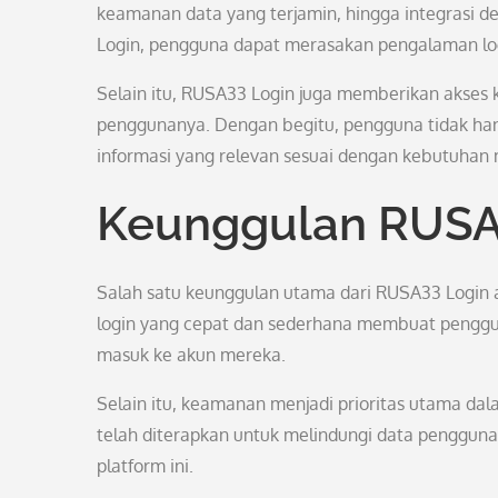
keamanan data yang terjamin, hingga integrasi
Login, pengguna dapat merasakan pengalaman lo
Selain itu, RUSA33 Login juga memberikan akses 
penggunanya. Dengan begitu, pengguna tidak han
informasi yang relevan sesuai dengan kebutuhan
Keunggulan RUSA
Salah satu keunggulan utama dari RUSA33 Login 
login yang cepat dan sederhana membuat penggu
masuk ke akun mereka.
Selain itu, keamanan menjadi prioritas utama 
telah diterapkan untuk melindungi data penggu
platform ini.