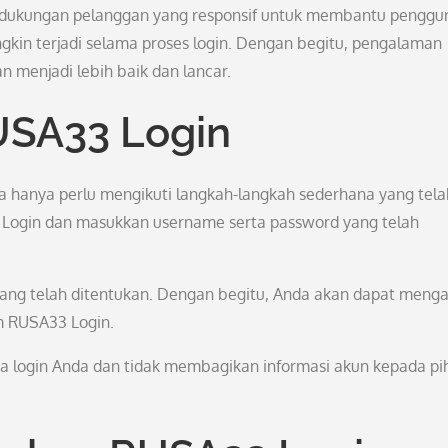
n dukungan pelanggan yang responsif untuk membantu penggu
kin terjadi selama proses login. Dengan begitu, pengalaman
menjadi lebih baik dan lancar.
USA33 Login
a hanya perlu mengikuti langkah-langkah sederhana yang tela
3 Login dan masukkan username serta password yang telah
 yang telah ditentukan. Dengan begitu, Anda akan dapat meng
rm RUSA33 Login.
ta login Anda dan tidak membagikan informasi akun kepada pi