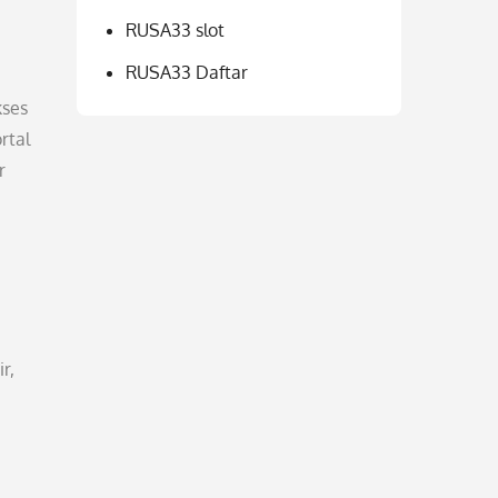
RUSA33 slot
RUSA33 Daftar
kses
rtal
r
r,