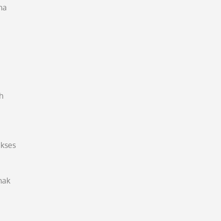
na
h
akses
hak