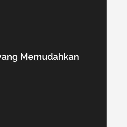
s yang Memudahkan