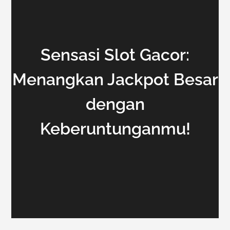
Sensasi Slot Gacor:
Menangkan Jackpot Besar
dengan
Keberuntunganmu!