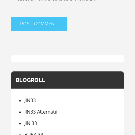
BLOGROLL
JIN33
JIN33 Alternatif
JIN 33
RUSA 33