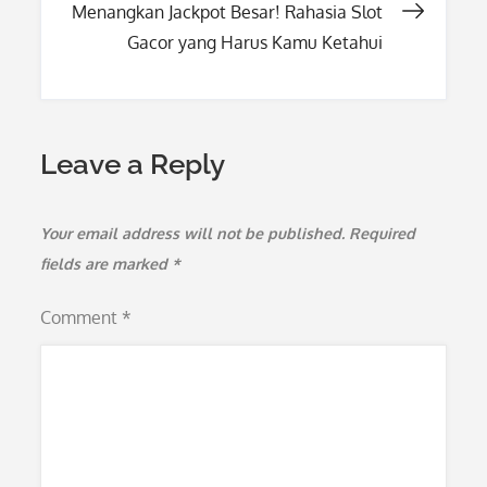
Menangkan Jackpot Besar! Rahasia Slot
Gacor yang Harus Kamu Ketahui
Leave a Reply
Your email address will not be published.
Required
fields are marked
*
Comment
*