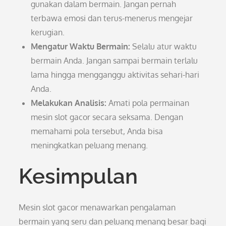
gunakan dalam bermain. Jangan pernah
terbawa emosi dan terus-menerus mengejar
kerugian.
Mengatur Waktu Bermain:
Selalu atur waktu
bermain Anda. Jangan sampai bermain terlalu
lama hingga mengganggu aktivitas sehari-hari
Anda.
Melakukan Analisis:
Amati pola permainan
mesin slot gacor secara seksama. Dengan
memahami pola tersebut, Anda bisa
meningkatkan peluang menang.
Kesimpulan
Mesin slot gacor menawarkan pengalaman
bermain yang seru dan peluang menang besar bagi