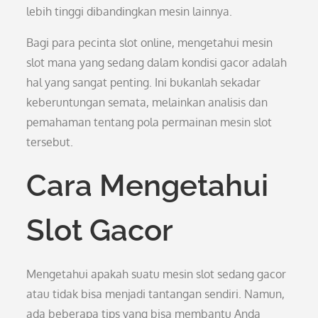
lebih tinggi dibandingkan mesin lainnya.
Bagi para pecinta slot online, mengetahui mesin
slot mana yang sedang dalam kondisi gacor adalah
hal yang sangat penting. Ini bukanlah sekadar
keberuntungan semata, melainkan analisis dan
pemahaman tentang pola permainan mesin slot
tersebut.
Cara Mengetahui
Slot Gacor
Mengetahui apakah suatu mesin slot sedang gacor
atau tidak bisa menjadi tantangan sendiri. Namun,
ada beberapa tips yang bisa membantu Anda