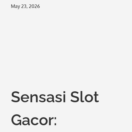
Posted
May 23, 2026
on
Sensasi Slot
Gacor: