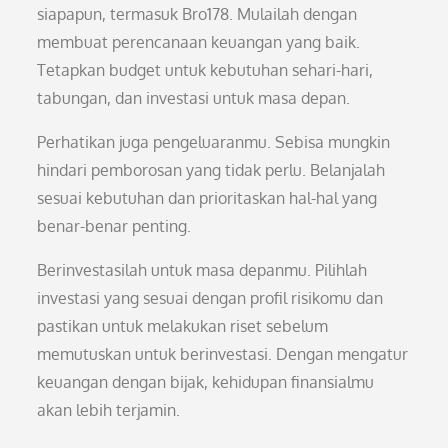
siapapun, termasuk Bro178. Mulailah dengan
membuat perencanaan keuangan yang baik.
Tetapkan budget untuk kebutuhan sehari-hari,
tabungan, dan investasi untuk masa depan.
Perhatikan juga pengeluaranmu. Sebisa mungkin
hindari pemborosan yang tidak perlu. Belanjalah
sesuai kebutuhan dan prioritaskan hal-hal yang
benar-benar penting.
Berinvestasilah untuk masa depanmu. Pilihlah
investasi yang sesuai dengan profil risikomu dan
pastikan untuk melakukan riset sebelum
memutuskan untuk berinvestasi. Dengan mengatur
keuangan dengan bijak, kehidupan finansialmu
akan lebih terjamin.