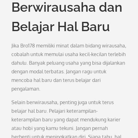
Berwirausaha dan
Belajar Hal Baru
Jika Bro178 memiliki minat dalam bidang wirausaha,
cobalah untuk memulai usaha kecil-kecilan terlebih
dahulu. Banyak peluang usaha yang bisa dijalankan
dengan modal terbatas. Jangan ragu untuk
mencoba hal baru dan terus belajar dari
pengalaman.
Selain berwirausaha, penting juga untuk terus
belajar hal baru. Pelajari keterampilan-
keterampilan baru yang dapat mendukung karier
atau hobi yang kamu tekuni. Jangan pernah
berhenti untuk meningkatkan diri. Siapa tahu, hal