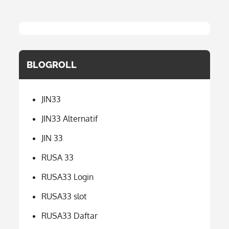
BLOGROLL
JIN33
JIN33 Alternatif
JIN 33
RUSA 33
RUSA33 Login
RUSA33 slot
RUSA33 Daftar