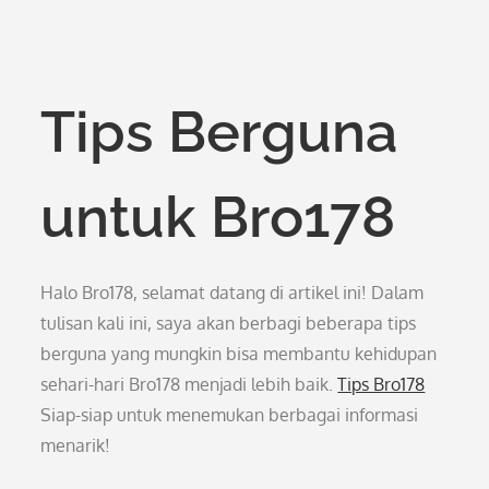
Tips Berguna
untuk Bro178
Halo Bro178, selamat datang di artikel ini! Dalam
tulisan kali ini, saya akan berbagi beberapa tips
berguna yang mungkin bisa membantu kehidupan
sehari-hari Bro178 menjadi lebih baik.
Tips Bro178
Siap-siap untuk menemukan berbagai informasi
menarik!