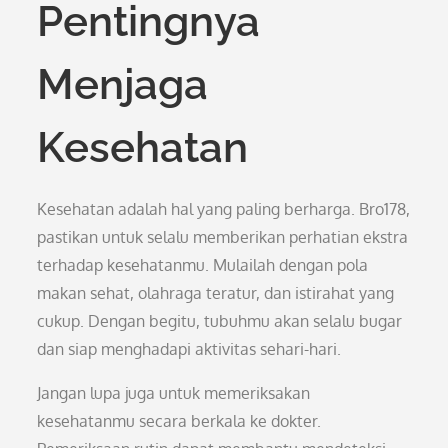
Pentingnya
Menjaga
Kesehatan
Kesehatan adalah hal yang paling berharga. Bro178,
pastikan untuk selalu memberikan perhatian ekstra
terhadap kesehatanmu. Mulailah dengan pola
makan sehat, olahraga teratur, dan istirahat yang
cukup. Dengan begitu, tubuhmu akan selalu bugar
dan siap menghadapi aktivitas sehari-hari.
Jangan lupa juga untuk memeriksakan
kesehatanmu secara berkala ke dokter.