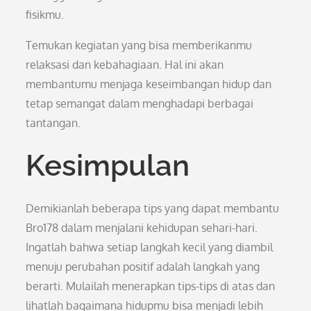
fisikmu.
Temukan kegiatan yang bisa memberikanmu
relaksasi dan kebahagiaan. Hal ini akan
membantumu menjaga keseimbangan hidup dan
tetap semangat dalam menghadapi berbagai
tantangan.
Kesimpulan
Demikianlah beberapa tips yang dapat membantu
Bro178 dalam menjalani kehidupan sehari-hari.
Ingatlah bahwa setiap langkah kecil yang diambil
menuju perubahan positif adalah langkah yang
berarti. Mulailah menerapkan tips-tips di atas dan
lihatlah bagaimana hidupmu bisa menjadi lebih