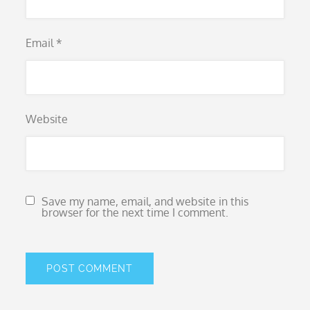
Email
*
Website
Save my name, email, and website in this
browser for the next time I comment.