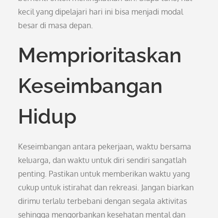
kecil yang dipelajari hari ini bisa menjadi modal
besar di masa depan.
Memprioritaskan
Keseimbangan
Hidup
Keseimbangan antara pekerjaan, waktu bersama
keluarga, dan waktu untuk diri sendiri sangatlah
penting. Pastikan untuk memberikan waktu yang
cukup untuk istirahat dan rekreasi. Jangan biarkan
dirimu terlalu terbebani dengan segala aktivitas
sehingga mengorbankan kesehatan mental dan