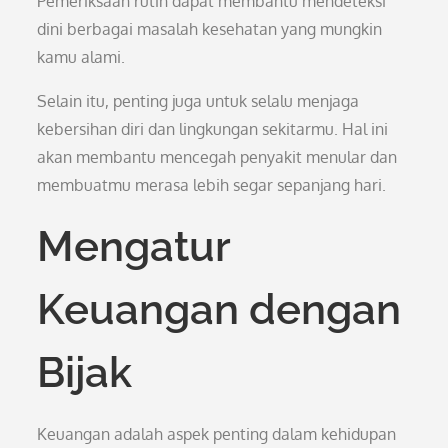
Pemeriksaan rutin dapat membantu mendeteksi
dini berbagai masalah kesehatan yang mungkin
kamu alami.
Selain itu, penting juga untuk selalu menjaga
kebersihan diri dan lingkungan sekitarmu. Hal ini
akan membantu mencegah penyakit menular dan
membuatmu merasa lebih segar sepanjang hari.
Mengatur
Keuangan dengan
Bijak
Keuangan adalah aspek penting dalam kehidupan