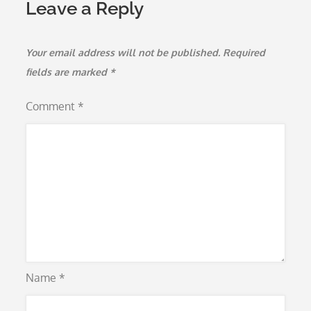
Leave a Reply
Your email address will not be published.
Required
fields are marked
*
Comment
*
Name
*